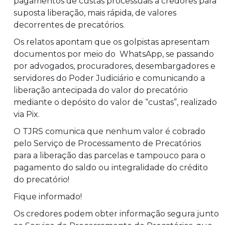
pagamentos de custas processuais a credores para
suposta liberação, mais rápida, de valores
decorrentes de precatórios.
Os relatos apontam que os golpistas apresentam
documentos por meio do WhatsApp, se passando
por advogados, procuradores, desembargadores e
servidores do Poder Judiciário e comunicando a
liberação antecipada do valor do precatório
mediante o depósito do valor de “custas”, realizado
via Pix.
O TJRS comunica que nenhum valor é cobrado
pelo Serviço de Processamento de Precatórios
para a liberação das parcelas e tampouco para o
pagamento do saldo ou integralidade do crédito
do precatório!
Fique informado!
Os credores podem obter informação segura junto