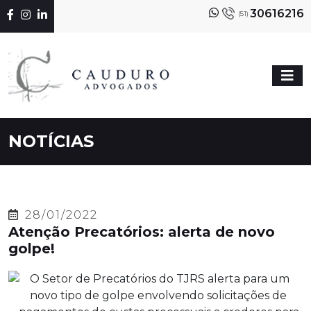
30616216
(51)
NOTÍCIAS
28/01/2022
Atenção Precatórios: alerta de novo
golpe!
O Setor de Precatórios do TJRS alerta para um
novo tipo de golpe envolvendo solicitações de