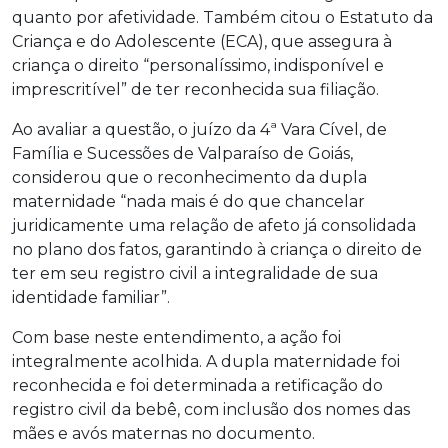
quanto por afetividade. Também citou o Estatuto da
Criança e do Adolescente (ECA), que assegura à
criança o direito “personalíssimo, indisponível e
imprescritível” de ter reconhecida sua filiação.
Ao avaliar a questão, o juízo da 4ª Vara Cível, de
Família e Sucessões de Valparaíso de Goiás,
considerou que o reconhecimento da dupla
maternidade “nada mais é do que chancelar
juridicamente uma relação de afeto já consolidada
no plano dos fatos, garantindo à criança o direito de
ter em seu registro civil a integralidade de sua
identidade familiar”.
Com base neste entendimento, a ação foi
integralmente acolhida. A dupla maternidade foi
reconhecida e foi determinada a retificação do
registro civil da bebê, com inclusão dos nomes das
mães e avós maternas no documento.