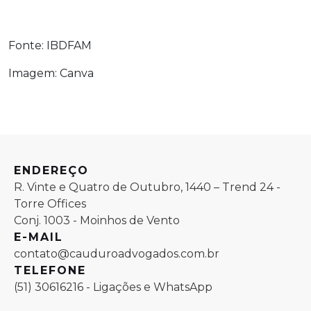
Fonte: IBDFAM
Imagem: Canva
ENDEREÇO
R. Vinte e Quatro de Outubro, 1440 – Trend 24 -
Torre Offices
Conj. 1003 - Moinhos de Vento
E-MAIL
contato@cauduroadvogados.com.br
TELEFONE
(51) 30616216 - Ligações e WhatsApp