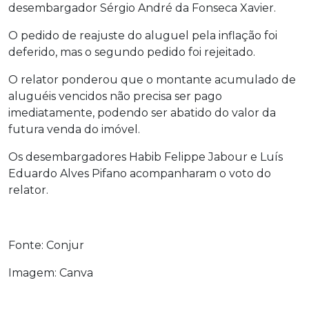
desembargador Sérgio André da Fonseca Xavier.
O pedido de reajuste do aluguel pela inflação foi
deferido, mas o segundo pedido foi rejeitado.
O relator ponderou que o montante acumulado de
aluguéis vencidos não precisa ser pago
imediatamente, podendo ser abatido do valor da
futura venda do imóvel.
Os desembargadores Habib Felippe Jabour e Luís
Eduardo Alves Pifano acompanharam o voto do
relator.
Fonte: Conjur
Imagem: Canva