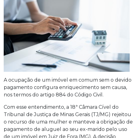
A ocupação de um imóvel em comum sem o devido
pagamento configura enriquecimento sem causa,
nos termos do artigo 884 do Código Civil.
Com esse entendimento, a 18ª Câmara Cível do
Tribunal de Justiça de Minas Gerais (TJ/MG) rejeitou
o recurso de uma mulher e manteve a obrigação de
pagamento de aluguel ao seu ex-marido pelo uso
de um imóvel em Juiz de Fora (MG). A decisão