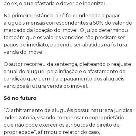
do ex, o que afastaria o dever de indenizar.
Na primeira instância, a ré foi condenada a pagar
aluguéis mensais correspondentes a 50% do valor de
mercado da locação do imóvel. O juízo determinou
também que os valores vencidos não precisam ser
pagos de imediato, podendo ser abatidos na futura
venda do imóvel.
O autor recorreu da sentença, pleiteando o reajuste
anual do aluguel pela inflação e o afastamento da
condição que permitia o pagamento dos aluguéis
vencidos à futura venda do imóvel.
Só no futuro
“O arbitramento de aluguéis possui natureza jurídica
indenizatória, visando compensar o coproprietário
que não pode exercer os atributos do direito de
propriedade”, afirmou o relator do caso,