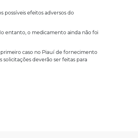
 possíveis efeitos adversos do
 No entanto, o medicamento ainda não foi
 primeiro caso no Piauí de fornecimento
solicitações deverão ser feitas para