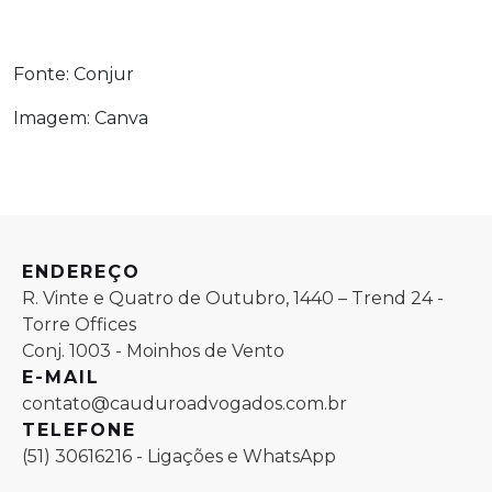
Fonte: Conjur
Imagem: Canva
ENDEREÇO
R. Vinte e Quatro de Outubro, 1440 – Trend 24 -
Torre Offices
Conj. 1003 - Moinhos de Vento
E-MAIL
contato@cauduroadvogados.com.br
TELEFONE
(51) 30616216 - Ligações e WhatsApp