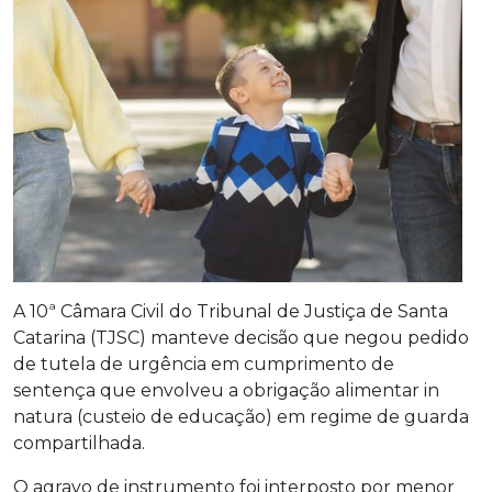
A 10ª Câmara Civil do Tribunal de Justiça de Santa
Catarina (TJSC) manteve decisão que negou pedido
de tutela de urgência em cumprimento de
sentença que envolveu a obrigação alimentar in
natura (custeio de educação) em regime de guarda
compartilhada.
O agravo de instrumento foi interposto por menor