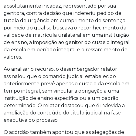
absolutamente incapaz, representado por sua
genitora, contra decisão que indeferiu pedido de
tutela de urgência em cumprimento de sentença,
por meio do qual se buscava o reconhecimento da
validade de matrícula unilateral em uma instituição
de ensino, a imposição ao genitor do custeio integral
da escola em período integral e o ressarcimento de
valores.
Ao analisar o recurso, o desembargador relator
assinalou que o comando judicial estabelecido
anteriormente prevê apenas o custeio da escola em
tempo integral, sem vincular a obrigação a uma
instituição de ensino específica ou a um padrão
determinado. O relator destacou que é indevida a
ampliação do conteúdo do título judicial na fase
executiva do processo.
O acórdão também apontou que as alegações de