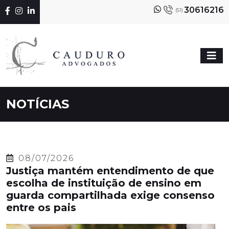
30616216
(51)
NOTÍCIAS
08/07/2026
Justiça mantém entendimento de que
escolha de instituição de ensino em
guarda compartilhada exige consenso
entre os pais