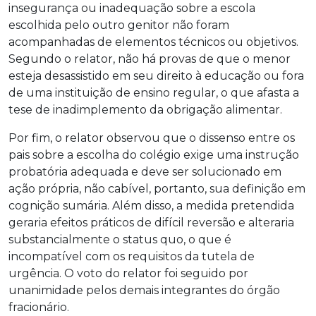
insegurança ou inadequação sobre a escola
escolhida pelo outro genitor não foram
acompanhadas de elementos técnicos ou objetivos.
Segundo o relator, não há provas de que o menor
esteja desassistido em seu direito à educação ou fora
de uma instituição de ensino regular, o que afasta a
tese de inadimplemento da obrigação alimentar.
Por fim, o relator observou que o dissenso entre os
pais sobre a escolha do colégio exige uma instrução
probatória adequada e deve ser solucionado em
ação própria, não cabível, portanto, sua definição em
cognição sumária. Além disso, a medida pretendida
geraria efeitos práticos de difícil reversão e alteraria
substancialmente o status quo, o que é
incompatível com os requisitos da tutela de
urgência. O voto do relator foi seguido por
unanimidade pelos demais integrantes do órgão
fracionário.