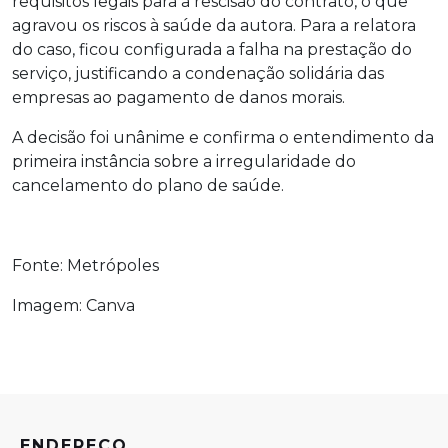
requisitos legais para a rescisão do contrato, o que
agravou os riscos à saúde da autora. Para a relatora
do caso, ficou configurada a falha na prestação do
serviço, justificando a condenação solidária das
empresas ao pagamento de danos morais.
A decisão foi unânime e confirma o entendimento da
primeira instância sobre a irregularidade do
cancelamento do plano de saúde.
Fonte: Metrópoles
Imagem: Canva
ENDEREÇO