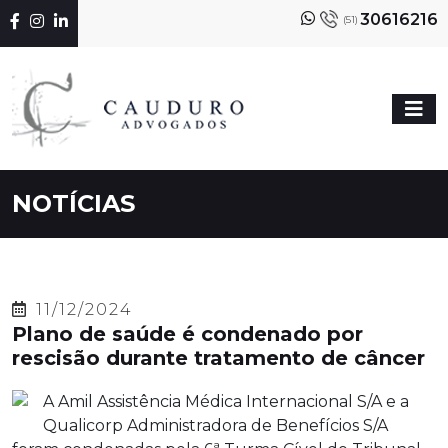
30616216
(51)
NOTÍCIAS
11/12/2024
Plano de saúde é condenado por
rescisão durante tratamento de câncer
A Amil Assistência Médica Internacional S/A e a
Qualicorp Administradora de Benefícios S/A