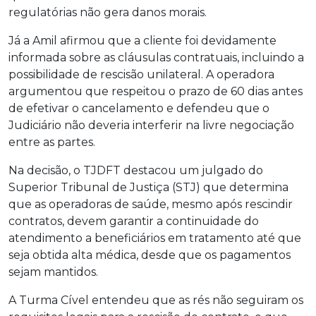
regulatórias não gera danos morais.
Já a Amil afirmou que a cliente foi devidamente
informada sobre as cláusulas contratuais, incluindo a
possibilidade de rescisão unilateral. A operadora
argumentou que respeitou o prazo de 60 dias antes
de efetivar o cancelamento e defendeu que o
Judiciário não deveria interferir na livre negociação
entre as partes.
Na decisão, o TJDFT destacou um julgado do
Superior Tribunal de Justiça (STJ) que determina
que as operadoras de saúde, mesmo após rescindir
contratos, devem garantir a continuidade do
atendimento a beneficiários em tratamento até que
seja obtida alta médica, desde que os pagamentos
sejam mantidos.
A Turma Cível entendeu que as rés não seguiram os