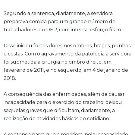
Segundo a sentença, diariamente, a servidora
preparava comida para um grande número de
trabalhadores do DER, com intenso esforço físico.
Disso iniciou fortes dores nos ombros, braços, punhos
e costas. Com o agravamento da patologia a servidora
foi submetida a cirurgia no ombro direito, em
fevereiro de 2011, e no esquerdo, em 4 de janeiro de
2018.
A consequência das enfermidades, além de causar
incapacidade para o exercício do trabalho, deixou
sequelas graves que dificultam, diariamente, a
realização de atividades básicas do cotidiano.
A sentença narra que a servidora, pela incapacidade