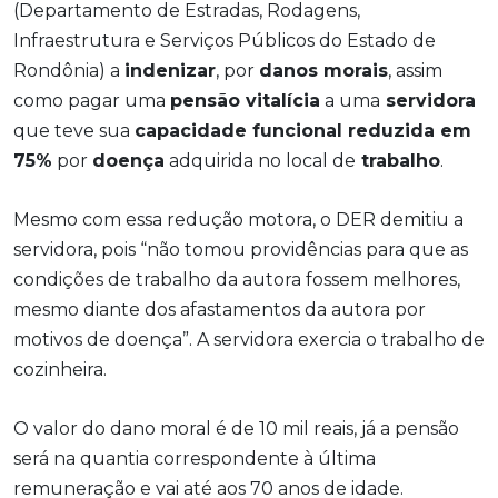
(Departamento de Estradas, Rodagens,
Infraestrutura e Serviços Públicos do Estado de
Rondônia) a
indenizar
, por
danos morais
, assim
como pagar uma
pensão vitalícia
a uma
servidora
que teve sua
capacidade funcional reduzida em
75%
por
doença
adquirida no local de
trabalho
.
Mesmo com essa redução motora, o DER demitiu a
servidora, pois “não tomou providências para que as
condições de trabalho da autora fossem melhores,
mesmo diante dos afastamentos da autora por
motivos de doença”. A servidora exercia o trabalho de
cozinheira.
O valor do dano moral é de 10 mil reais, já a pensão
será na quantia correspondente à última
remuneração e vai até aos 70 anos de idade.