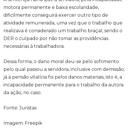
motora permanente e baixa escolaridade,
dificilmente conseguirá exercer outro tipo de
atividade remunerada, uma vez que o trabalho que
realizava é considerado um trabalho braçal, sendo o
DER o culpado por não tomar as providências
necessárias à trabalhadora.
Dessa forma, o dano moral deu-se pelo sofrimento
pelo qual passou a servidora, inclusive com demissão;
já a pensão vitalícia foi pelos danos materiais, isto é, a
incapacidade permanente para o trabalho da autora
da ação, no caso.
Fonte: Juristas
Imagem: Freepik