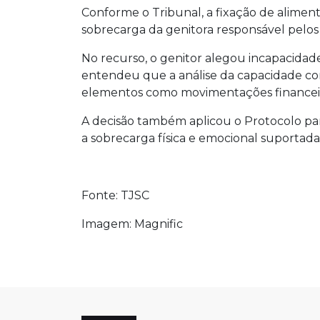
Conforme o Tribunal, a fixação de aliment
sobrecarga da genitora responsável pelos
No recurso, o genitor alegou incapacidade
entendeu que a análise da capacidade co
elementos como movimentações financeira
A decisão também aplicou o Protocolo pa
a sobrecarga física e emocional suportada 
Fonte: TJSC
Imagem: Magnific