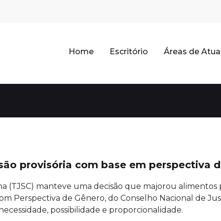
Home
Escritório
Áreas de Atu
o provisória com base em perspectiva d
ina (TJSC) manteve uma decisão que majorou alimentos 
om Perspectiva de Gênero, do Conselho Nacional de Jus
necessidade, possibilidade e proporcionalidade.